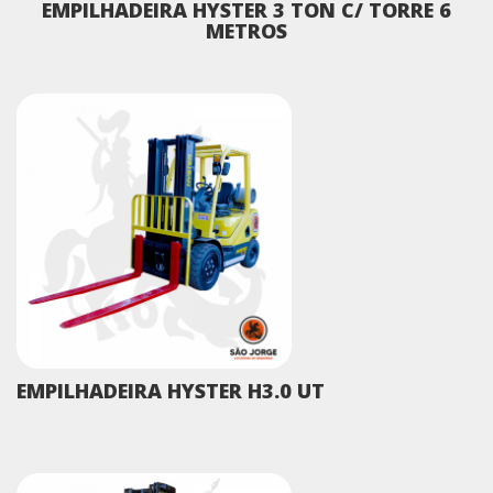
EMPILHADEIRA HYSTER 3 TON C/ TORRE 6
METROS
EMPILHADEIRA HYSTER H3.0 UT