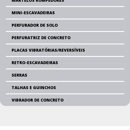
MARTELOS ROMPEDORES
MINI-ESCAVADEIRAS
PERFURADOR DE SOLO
PERFURATRIZ DE CONCRETO
PLACAS VIBRATÓRIAS/REVERSÍVEIS
RETRO-ESCAVADEIRAS
SERRAS
TALHAS E GUINCHOS
VIBRADOR DE CONCRETO