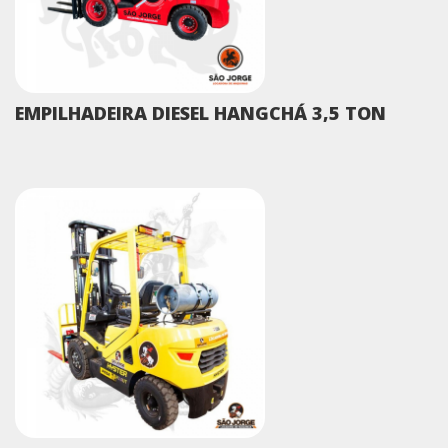
EMPILHADEIRA DIESEL HANGCHÁ 3,5 TON