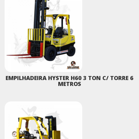
EMPILHADEIRA HYSTER H60 3 TON C/ TORRE 6
METROS