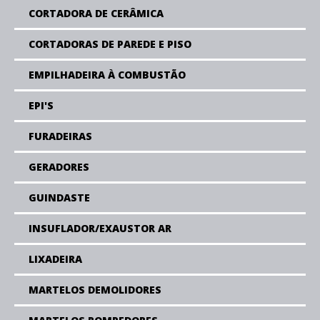
CORTADORA DE CERÂMICA
CORTADORAS DE PAREDE E PISO
EMPILHADEIRA À COMBUSTÃO
EPI'S
FURADEIRAS
GERADORES
GUINDASTE
INSUFLADOR/EXAUSTOR AR
LIXADEIRA
MARTELOS DEMOLIDORES