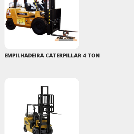
EMPILHADEIRA CATERPILLAR 4 TON