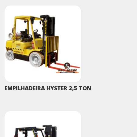
EMPILHADEIRA HYSTER 2,5 TON