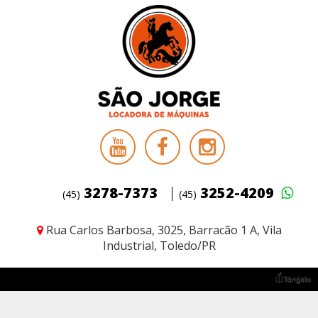
3278-7373
3252-4209
(45)
(45)
Rua Carlos Barbosa, 3025, Barracão 1 A,
Vila
Industrial, Toledo/PR