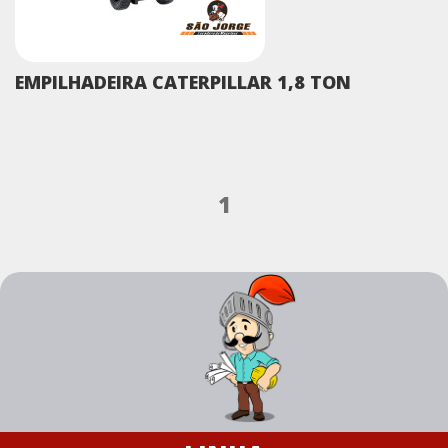
EMPILHADEIRA CATERPILLAR 1,8 TON
1