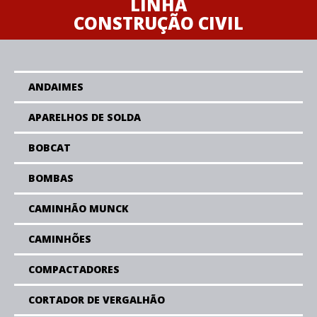
LINHA
CONSTRUÇÃO CIVIL
ANDAIMES
APARELHOS DE SOLDA
BOBCAT
BOMBAS
CAMINHÃO MUNCK
CAMINHÕES
COMPACTADORES
CORTADOR DE VERGALHÃO