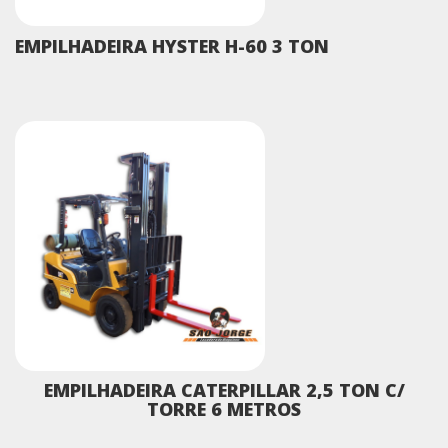
EMPILHADEIRA HYSTER H-60 3 TON
EMPILHADEIRA CATERPILLAR 2,5 TON C/
TORRE 6 METROS