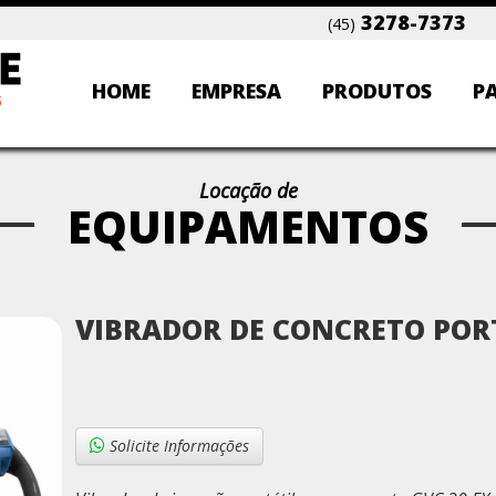
3278-7373
(45)
HOME
EMPRESA
PRODUTOS
P
Locação de
EQUIPAMENTOS
VIBRADOR DE CONCRETO POR
Solicite Informações