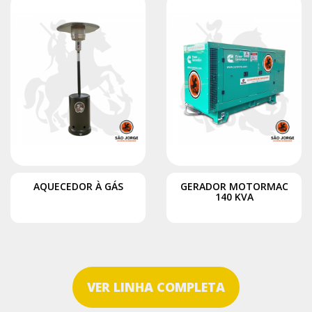
AQUECEDOR À GÁS
GERADOR MOTORMAC
140 KVA
VER LINHA COMPLETA