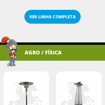
VER LINHA COMPLETA
AGRO / FÍSICA