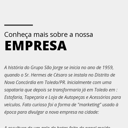
Conheça mais sobre a nossa
EMPRESA
A história do Grupo São Jorge se inicia no ano de 1959,
quando o Sr. Hermes de Césaro se instala no Distrito de
Nova Concórdia em Toledo/PR. Inicialmente com uma
sapataria que depois se transformaria já em Toledo em :
Estofaria, Tapeçaria e Loja de Autopeças e Acessórios para
veículos. Fato curioso foi a forma de "marketing" usado à
época para divulgar a nova empresa na cidade:
A escultura de um galo de botas feito de papel moído