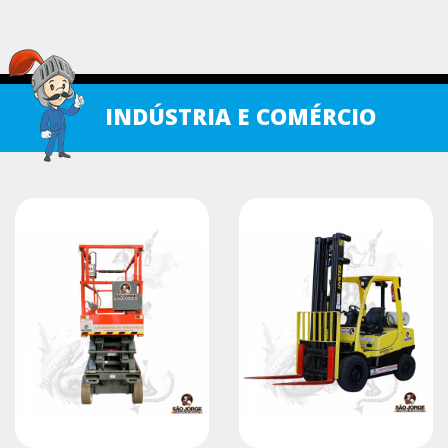
INDÚSTRIA E COMÉRCIO