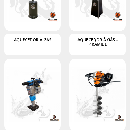
AQUECEDOR À GÁS
AQUECEDOR À GÁS -
PIRÂMIDE