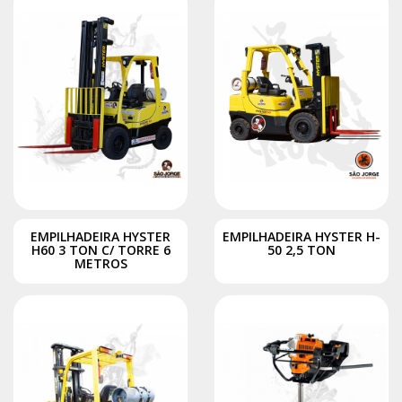
EMPILHADEIRA HYSTER
EMPILHADEIRA HYSTER H-
H60 3 TON C/ TORRE 6
50 2,5 TON
METROS