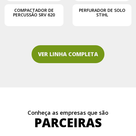
COMPACTADOR DE
PERFURADOR DE SOLO
PERCUSSÃO SRV 620
STIHL
VER LINHA COMPLETA
Conheça as empresas que são
PARCEIRAS