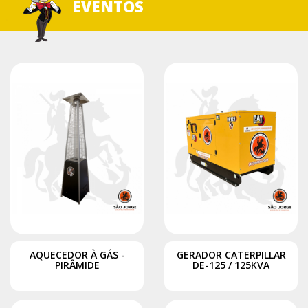
EVENTOS
AQUECEDOR À GÁS -
GERADOR CATERPILLAR
PIRÂMIDE
DE-125 / 125KVA