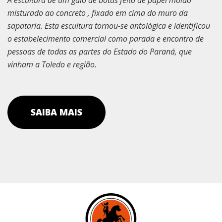
misturado ao concreto , fixado em cima do muro da
sapataria. Esta escultura tornou-se antológica e identificou
o estabelecimento comercial como parada e encontro de
pessoas de todas as partes do Estado do Paraná, que
vinham a Toledo e região.
SAIBA MAIS