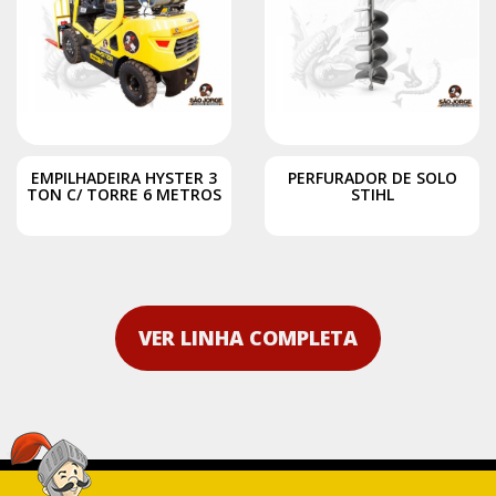
EMPILHADEIRA HYSTER 3
PERFURADOR DE SOLO
TON C/ TORRE 6 METROS
STIHL
VER LINHA COMPLETA