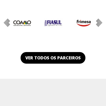
VER TODOS OS PARCEIROS